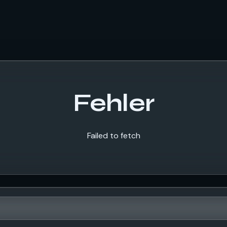
Fehler
Failed to fetch