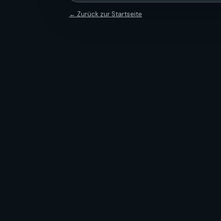
← Zurück zur Startseite