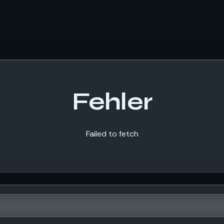
Fehler
Failed to fetch