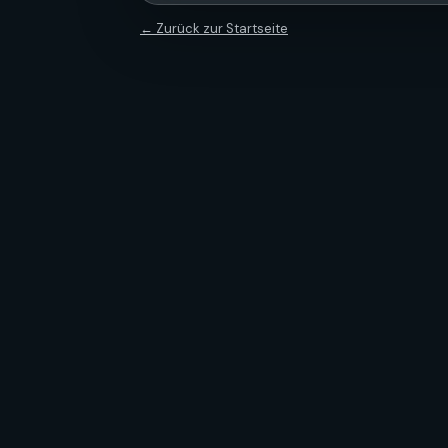
← Zurück zur Startseite