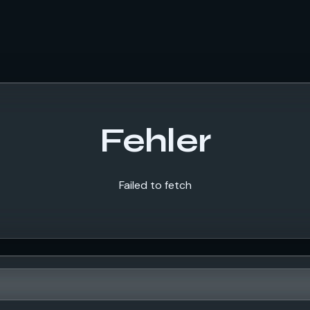
Fehler
Failed to fetch