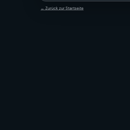
← Zurück zur Startseite