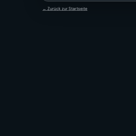
← Zurück zur Startseite