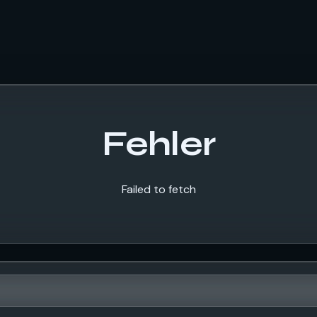
Fehler
Failed to fetch