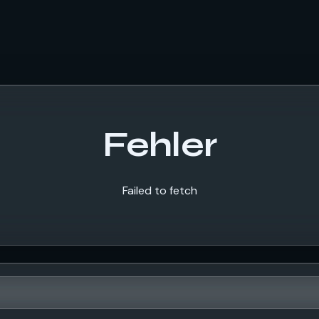
Fehler
Failed to fetch