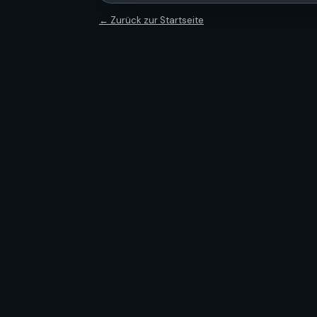
← Zurück zur Startseite