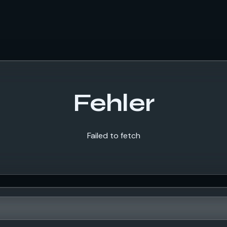
Fehler
Failed to fetch