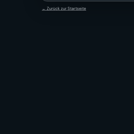
← Zurück zur Startseite