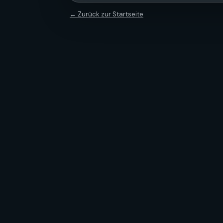
← Zurück zur Startseite