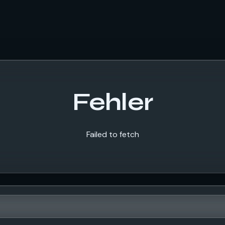
Fehler
Failed to fetch