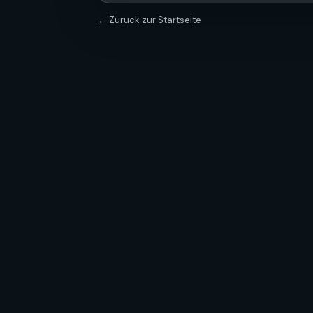
← Zurück zur Startseite