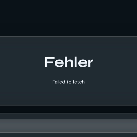
Fehler
Failed to fetch