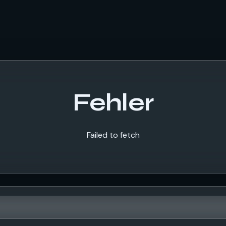
Fehler
Failed to fetch