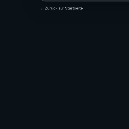
← Zurück zur Startseite