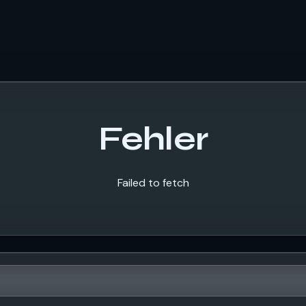
Fehler
Failed to fetch