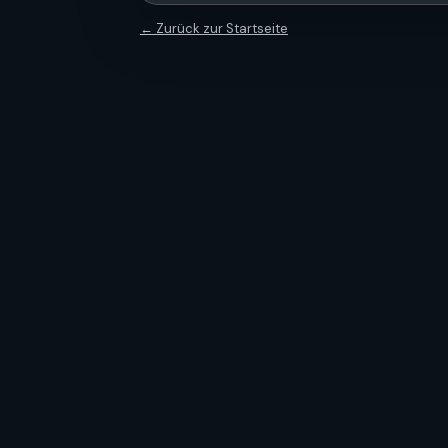
← Zurück zur Startseite