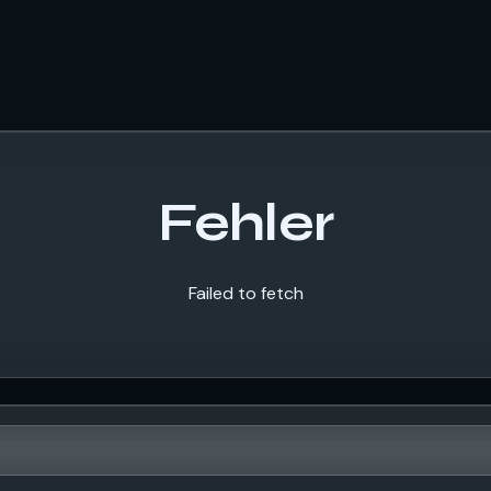
Fehler
Failed to fetch