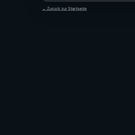
← Zurück zur Startseite