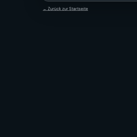
← Zurück zur Startseite