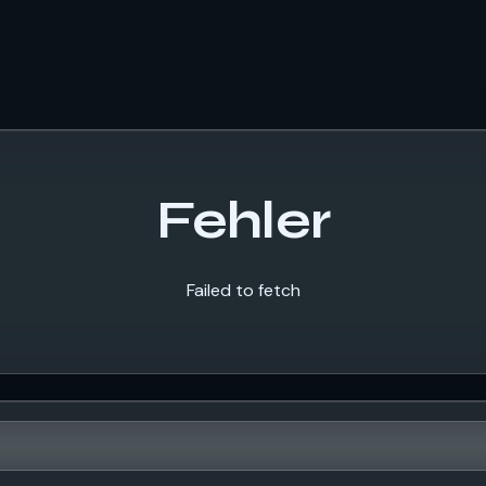
Fehler
Failed to fetch