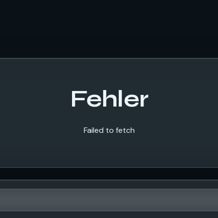
Fehler
Failed to fetch