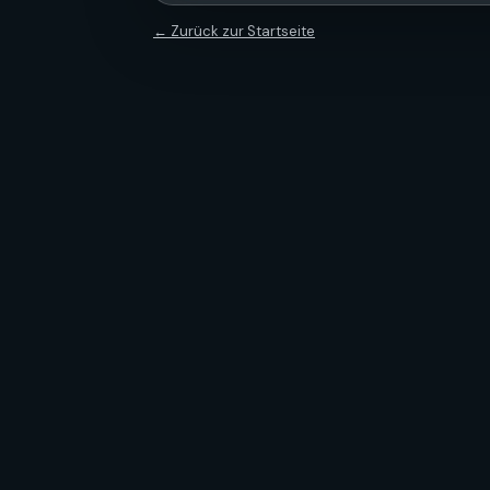
← Zurück zur Startseite