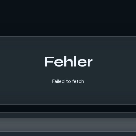
Fehler
Failed to fetch