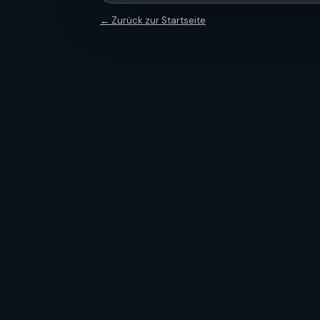
← Zurück zur Startseite