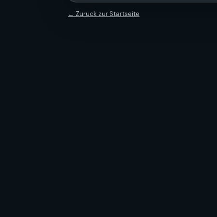
← Zurück zur Startseite