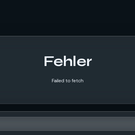
Fehler
Failed to fetch