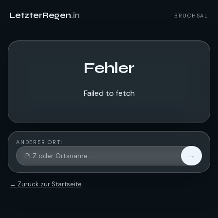
LetzterRegen
.in
BRUCHSAL
Fehler
Failed to fetch
ANDERER ORT:
→
← Zurück zur Startseite