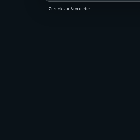
← Zurück zur Startseite