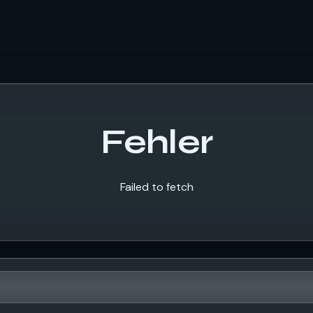
Fehler
Failed to fetch