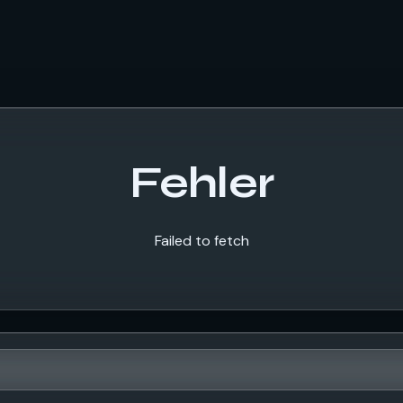
Fehler
Failed to fetch