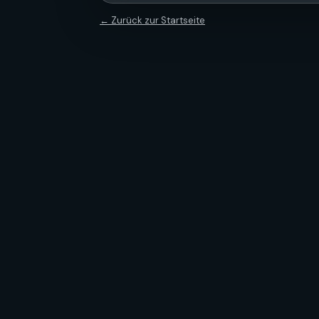
← Zurück zur Startseite