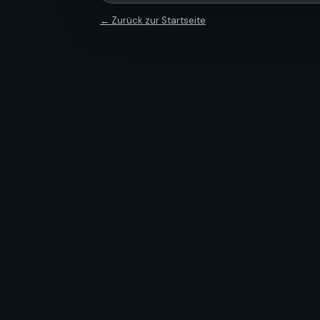
← Zurück zur Startseite