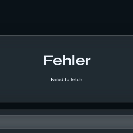
Fehler
Failed to fetch