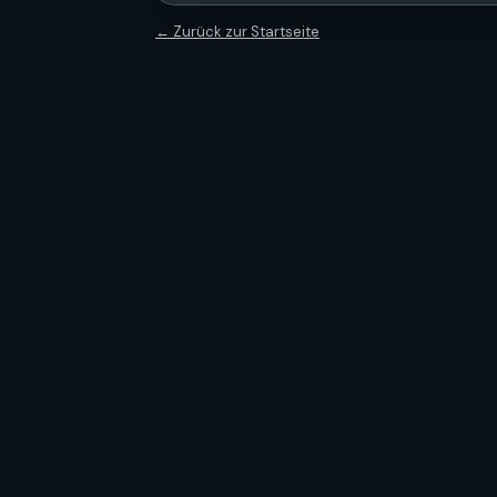
← Zurück zur Startseite