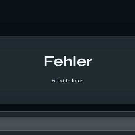
Fehler
Failed to fetch