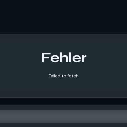
Fehler
Failed to fetch