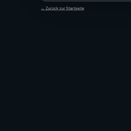
← Zurück zur Startseite