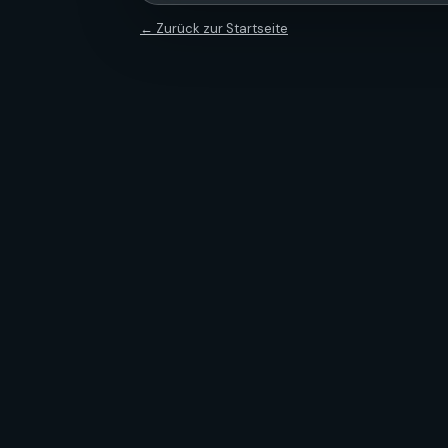
← Zurück zur Startseite