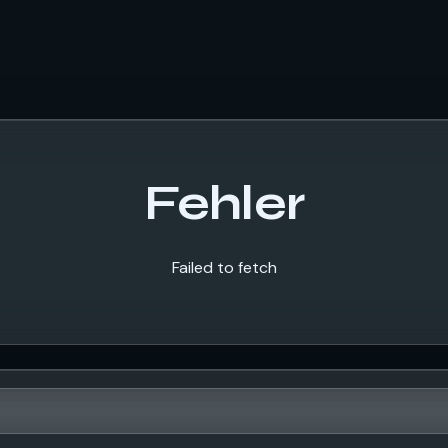
Fehler
Failed to fetch