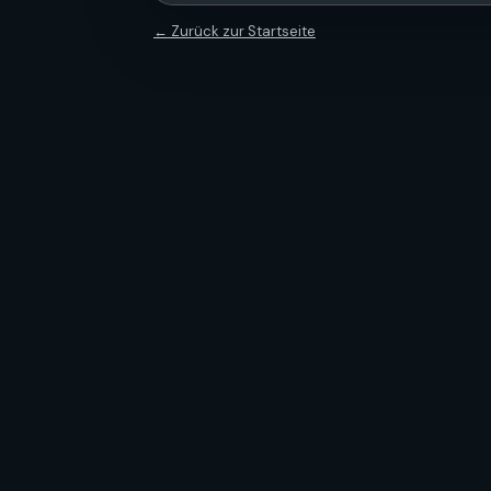
← Zurück zur Startseite