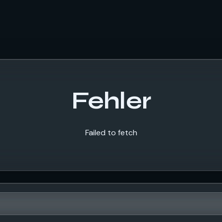
Fehler
Failed to fetch