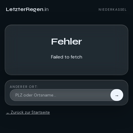
LetzterRegen
.in
NIEDERKASSEL
Fehler
Failed to fetch
ANDERER ORT:
→
← Zurück zur Startseite