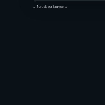
← Zurück zur Startseite