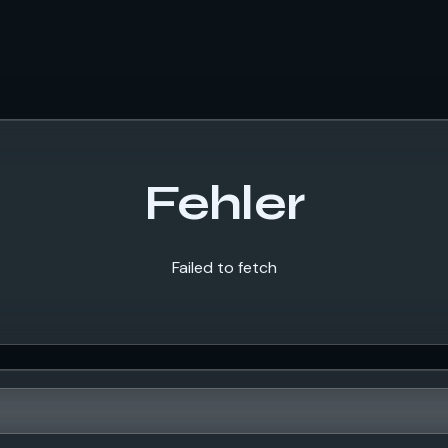
Fehler
Failed to fetch