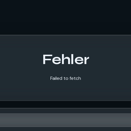
Fehler
Failed to fetch