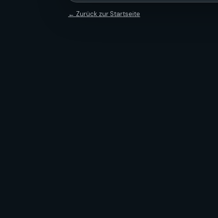
← Zurück zur Startseite