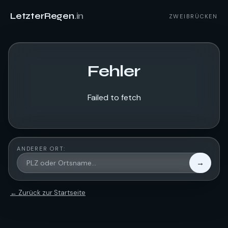
LetzterRegen
.in
ZWEIBRÜCKEN
Fehler
Failed to fetch
ANDERER ORT:
→
← Zurück zur Startseite